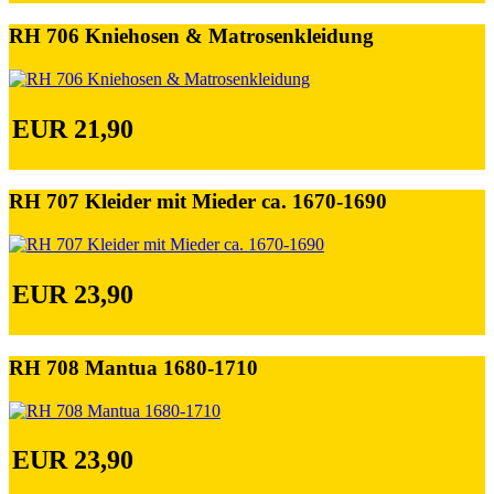
RH 706 Kniehosen & Matrosenkleidung
EUR 21,90
RH 707 Kleider mit Mieder ca. 1670-1690
EUR 23,90
RH 708 Mantua 1680-1710
EUR 23,90