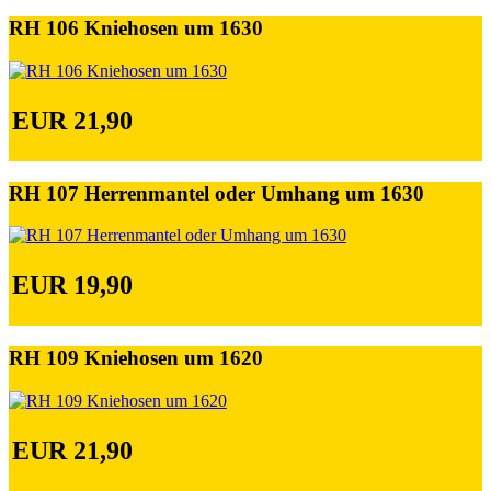
RH 106 Kniehosen um 1630
EUR 21,90
RH 107 Herrenmantel oder Umhang um 1630
EUR 19,90
RH 109 Kniehosen um 1620
EUR 21,90