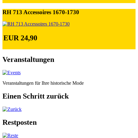
RH 713 Accessoires 1670-1730
EUR 24,90
Veranstaltungen
Veranstaltungen für Ihre historische Mode
Einen Schritt zurück
Restposten