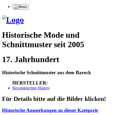
Historische Mode und
Schnittmuster seit 2005
17. Jahrhundert
Historische Schnittmuster aus dem Barock
HERSTELLER:
Reconstructing History
Für Details bitte auf die Bilder klicken!
Historische Anmerkungen zu dieser Kategorie