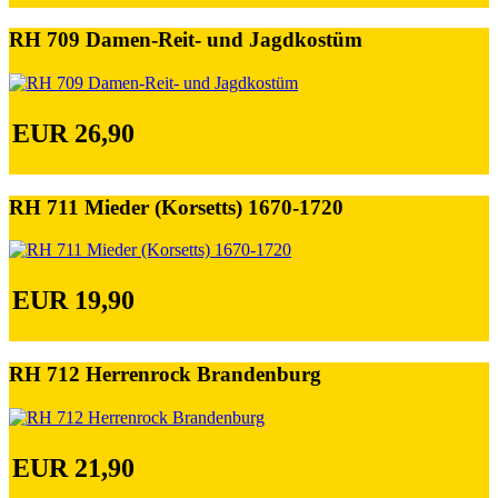
RH 709 Damen-Reit- und Jagdkostüm
EUR 26,90
RH 711 Mieder (Korsetts) 1670-1720
EUR 19,90
RH 712 Herrenrock Brandenburg
EUR 21,90