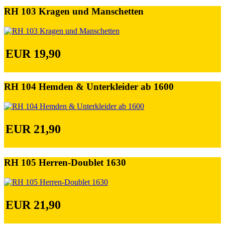
RH 103 Kragen und Manschetten
EUR 19,90
RH 104 Hemden & Unterkleider ab 1600
EUR 21,90
RH 105 Herren-Doublet 1630
EUR 21,90