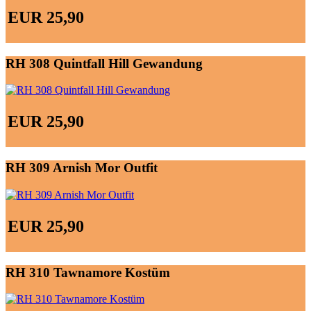
EUR 25,90
RH 308 Quintfall Hill Gewandung
EUR 25,90
RH 309 Arnish Mor Outfit
EUR 25,90
RH 310 Tawnamore Kostüm