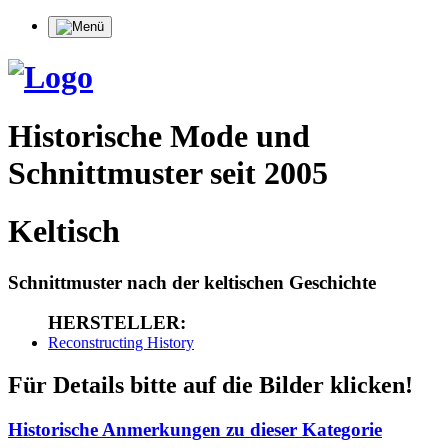
Historische Mode und
Schnittmuster seit 2005
Keltisch
Schnittmuster nach der keltischen Geschichte
HERSTELLER:
Reconstructing History
Für Details bitte auf die Bilder klicken!
Historische Anmerkungen zu dieser Kategorie