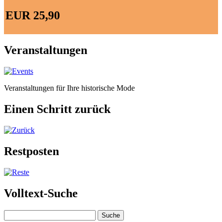
EUR 25,90
Veranstaltungen
Veranstaltungen für Ihre historische Mode
Einen Schritt zurück
Restposten
Volltext-Suche