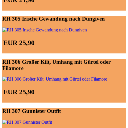
RH 305 Irische Gewandung nach Dungiven
EUR 25,90
RH 306 Großer Kilt, Umhang mit Gürtel oder
Filamore
EUR 25,90
RH 307 Gunnister Outfit