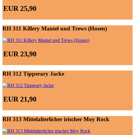
EUR 25,90
RH 311 Killery Mantel und Trews (Hosen)
EUR 23,90
RH 312 Tipperary Jacke
EUR 21,90
RH 313 Mittelalterlicher irischer Moy Rock