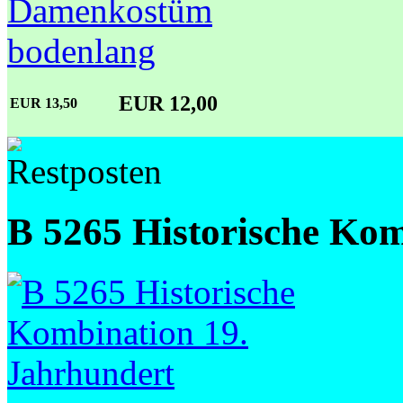
EUR 12,00
EUR 13,50
B 5265 Historische Kom