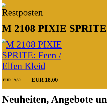
M 2108 PIXIE SPRITE: 
EUR 18,00
EUR 19,50
Neuheiten, Angebote un