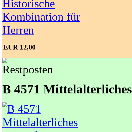
EUR 12,00
B 4571 Mittelalterlic