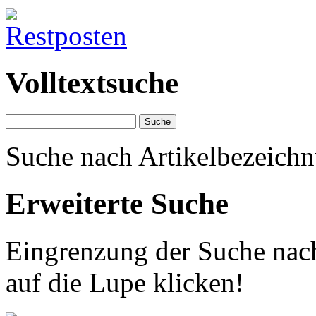
Volltextsuche
Suche nach Artikelbezeichn
Erweiterte Suche
Eingrenzung der Suche nach
auf die Lupe klicken!