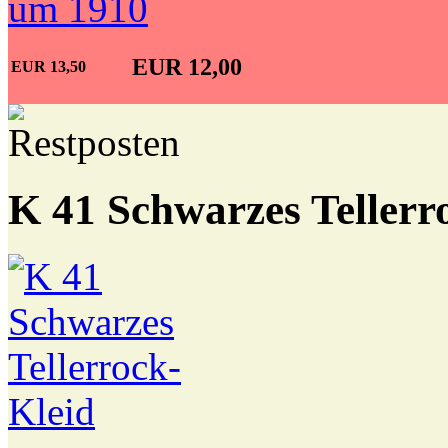
EUR 12,00
EUR 13,50
K 41 Schwarzes Tellerr