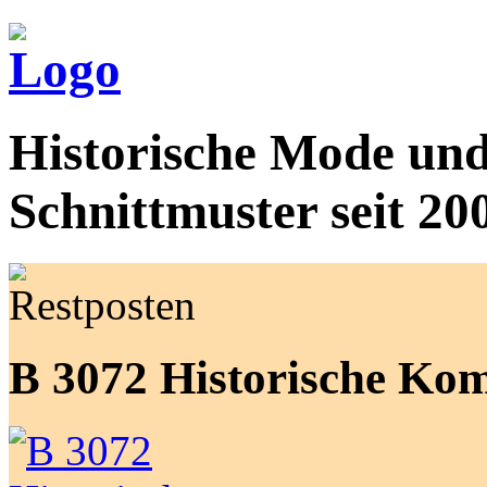
Historische Mode und
Schnittmuster seit 20
B 3072 Historische Kom