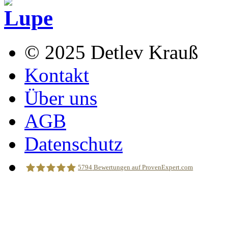
© 2025 Detlev Krauß
Kontakt
Über uns
AGB
Datenschutz
5794
Bewertungen auf ProvenExpert.com
Reifrockmaus