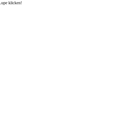
Lupe klicken!