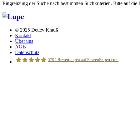
Eingrenzung der Suche nach bestimmten Suchkriterien. Bitte auf die 
© 2025 Detlev Krauß
Kontakt
Über uns
AGB
Datenschutz
5794
Bewertungen auf ProvenExpert.com
Reifrockmaus