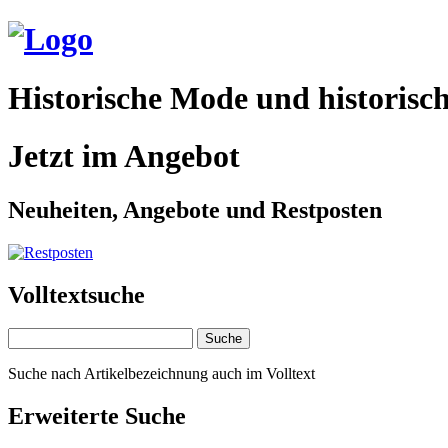
Historische Mode und historisch
Jetzt im Angebot
Neuheiten, Angebote und Restposten
Volltextsuche
Suche nach Artikelbezeichnung auch im Volltext
Erweiterte Suche