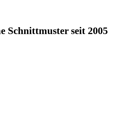
e Schnittmuster seit 2005