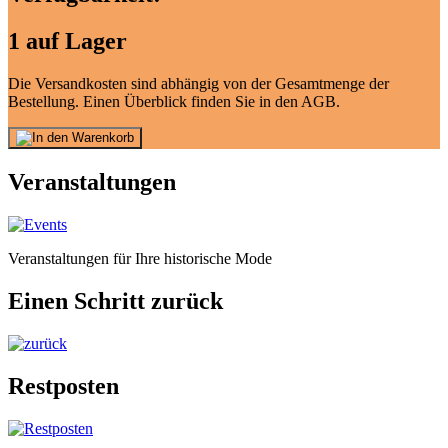
1 auf Lager
Die Versandkosten sind abhängig von der Gesamtmenge der
Bestellung. Einen Überblick finden Sie in den AGB.
Veranstaltungen
Veranstaltungen für Ihre historische Mode
Einen Schritt zurück
Restposten