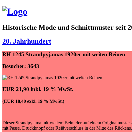
Historische Mode und Schnittmuster seit 
20. Jahrhundert
RH 1245 Strandpyjamas 1920er mit weiten Beinen
Besucher: 3643
EUR 21,90 inkl. 19 % MwSt.
(EUR 18,40 exkl. 19 % MwSt.)
Dieser Strandpyjama mit weitem Bein, der auf einem Originalmuster a
mit Passe. Druckknopf oder Reißverschluss in der Mitte des Rückens. 