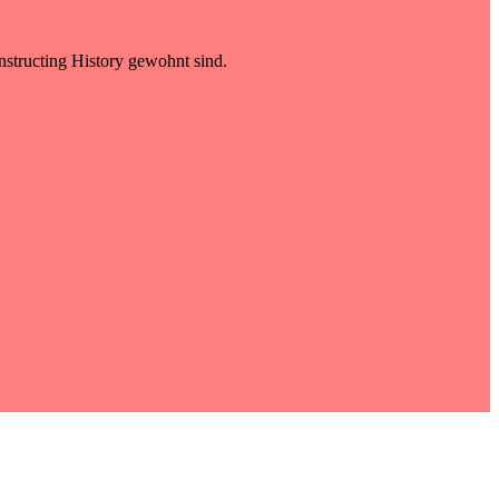
nstructing History gewohnt sind.