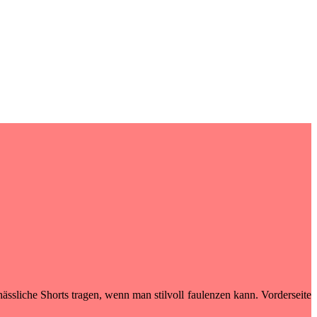
ssliche Shorts tragen, wenn man stilvoll faulenzen kann. Vorderseite