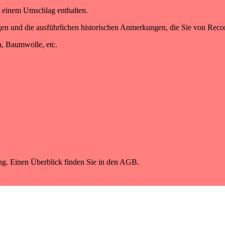
n einem Umschlag enthalten.
ngen und die ausführlichen historischen Anmerkungen, die Sie von Reco
n, Baumwolle, etc.
g. Einen Überblick finden Sie in den AGB.