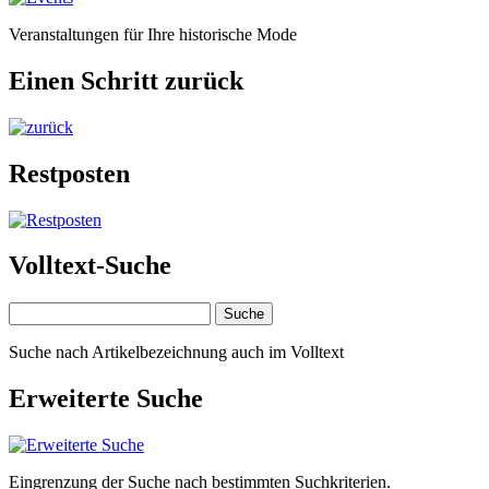
Veranstaltungen für Ihre historische Mode
Einen Schritt zurück
Restposten
Volltext-Suche
Suche nach Artikelbezeichnung auch im Volltext
Erweiterte Suche
Eingrenzung der Suche nach bestimmten Suchkriterien.