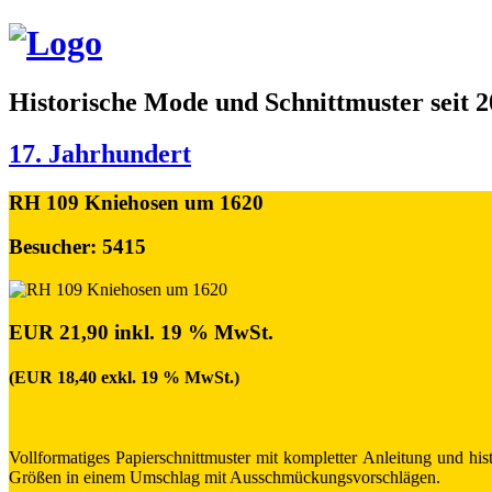
Historische Mode und Schnittmuster seit 
17. Jahrhundert
RH 109 Kniehosen um 1620
Besucher: 5415
EUR 21,90 inkl. 19 % MwSt.
(EUR 18,40 exkl. 19 % MwSt.)
Vollformatiges Papierschnittmuster mit kompletter Anleitung und hi
Größen in einem Umschlag mit Ausschmückungsvorschlägen.