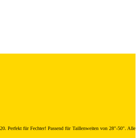
0. Perfekt für Fechter! Passend für Taillenweiten von 28"-50". Alle