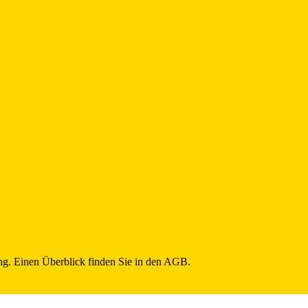
g. Einen Überblick finden Sie in den AGB.