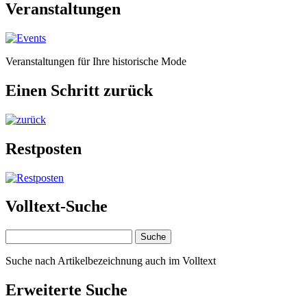
Veranstaltungen
Veranstaltungen für Ihre historische Mode
Einen Schritt zurück
Restposten
Volltext-Suche
Suche nach Artikelbezeichnung auch im Volltext
Erweiterte Suche