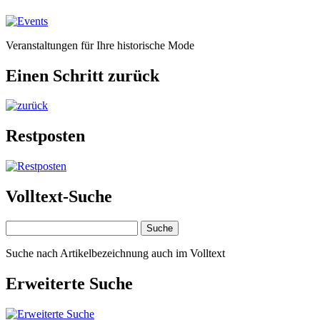
Veranstaltungen für Ihre historische Mode
Einen Schritt zurück
Restposten
Volltext-Suche
Suche nach Artikelbezeichnung auch im Volltext
Erweiterte Suche