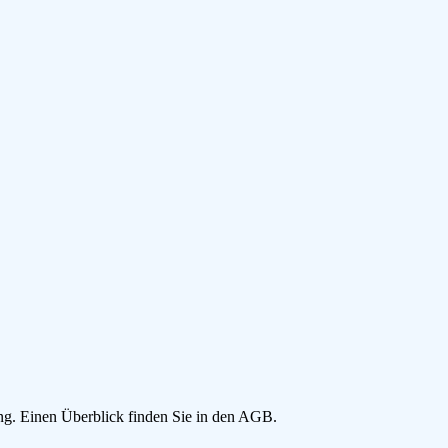
g. Einen Überblick finden Sie in den AGB.