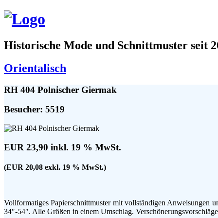
Historische Mode und Schnittmuster seit 
Orientalisch
RH 404 Polnischer Giermak
Besucher: 5519
EUR 23,90 inkl. 19 % MwSt.
(EUR 20,08 exkl. 19 % MwSt.)
Vollformatiges Papierschnittmuster mit vollständigen Anweisungen 
34″-54″. Alle Größen in einem Umschlag. Verschönerungsvorschläge 