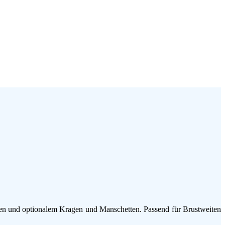
zen und optionalem Kragen und Manschetten. Passend für Brustweiten