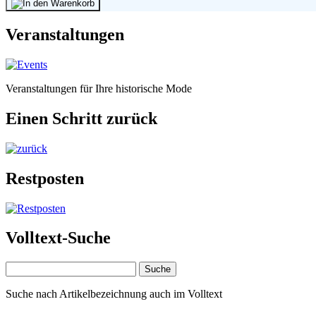
Veranstaltungen
Veranstaltungen für Ihre historische Mode
Einen Schritt zurück
Restposten
Volltext-Suche
Suche nach Artikelbezeichnung auch im Volltext