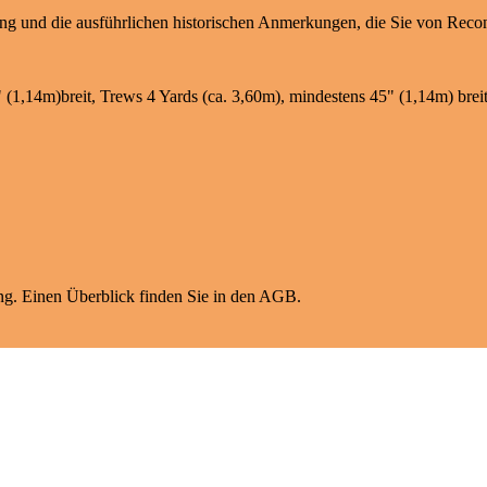
ng und die ausführlichen historischen Anmerkungen, die Sie von Recon
(1,14m)breit, Trews 4 Yards (ca. 3,60m), mindestens 45" (1,14m) brei
g. Einen Überblick finden Sie in den AGB.