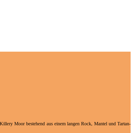
 Killery Moor bestehend aus einem langen Rock, Mantel und Tartan-