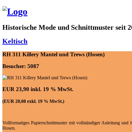
Historische Mode und Schnittmuster seit 
Keltisch
RH 311 Killery Mantel und Trews (Hosen)
Besucher: 5087
EUR 23,90 inkl. 19 % MwSt.
(EUR 20,08 exkl. 19 % MwSt.)
Vollformatiges Papierschnittmuster mit vollständiger Anleitung u
Hosen.