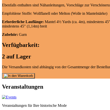
Ebenfalls enthalten sind Nähanleitungen, Vorschläge zur Verschöneru
Empfohlene Stoffe: Wollflanell oder Melton (Wolle in Mantelstärke)
Erforderliche Lauflänge:
Mantel 4½ Yards (ca. 4m), mindestens 45" 
mindestens 45" (1,14m) breit
Zubehör:
Garn
Verfügbarkeit:
2 auf Lager
Die Versandkosten sind abhängig von der Gesamtmenge der Bestellun
Veranstaltungen
Veranstaltungen für Ihre historische Mode