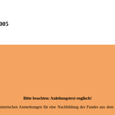
2005
Bitte beachten: Anleitungstext englisch!
nd historischen Anmerkungen für eine Nachbildung des Fundes aus dem