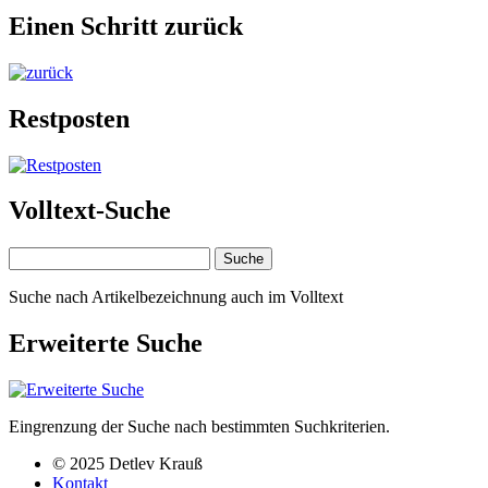
Einen Schritt zurück
Restposten
Volltext-Suche
Suche nach Artikelbezeichnung auch im Volltext
Erweiterte Suche
Eingrenzung der Suche nach bestimmten Suchkriterien.
© 2025 Detlev Krauß
Kontakt