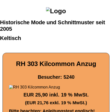
Historische Mode und Schnittmuster seit
2005
Keltisch
RH 303 Kilcommon Anzug
Besucher: 5240
EUR 25,90 inkl. 19 % MwSt.
(EUR 21,76 exkl. 19 % MwSt.)
Bitte beachten: Anleitungstext englisch!