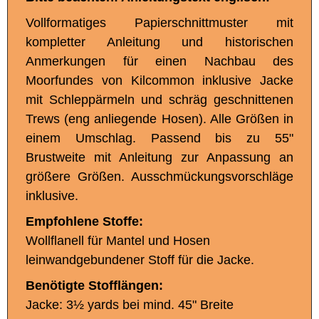
Vollformatiges Papierschnittmuster mit
kompletter Anleitung und historischen
Anmerkungen für einen Nachbau des
Moorfundes von Kilcommon inklusive Jacke
mit Schleppärmeln und schräg geschnittenen
Trews (eng anliegende Hosen). Alle Größen in
einem Umschlag. Passend bis zu 55"
Brustweite mit Anleitung zur Anpassung an
größere Größen. Ausschmückungsvorschläge
inklusive.
Empfohlene Stoffe:
Wollflanell für Mantel und Hosen
leinwandgebundener Stoff für die Jacke.
Benötigte Stofflängen:
Jacke: 3½ yards bei mind. 45" Breite