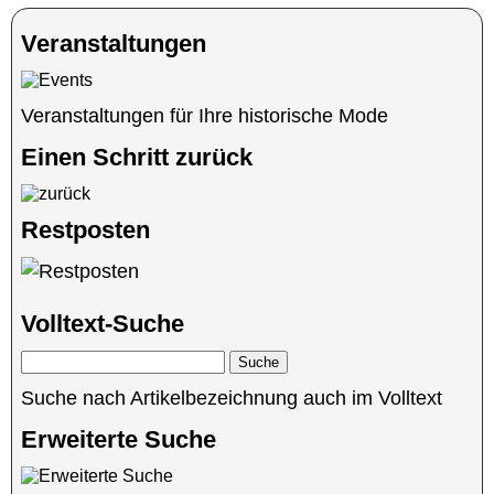
Veranstaltungen
Veranstaltungen für Ihre historische Mode
Einen Schritt zurück
Restposten
Volltext-Suche
Suche nach Artikelbezeichnung auch im Volltext
Erweiterte Suche