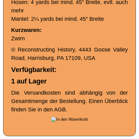
Hosen: 4 yards bei mind. 45" Breite, evtl. auch
mehr
Mantel: 2¼ yards bei mind. 45" Breite
Kurzwaren:
Zwirn
© Reconstructing History, 4443 Goose Valley
Road, Harrisburg, PA 17109, USA
Verfügbarkeit:
1 auf Lager
Die Versandkosten sind abhängig von der
Gesamtmenge der Bestellung. Einen Überblick
finden Sie in den AGB.