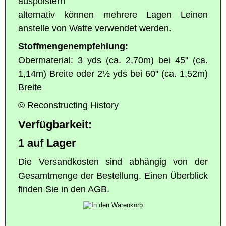
auspolstern
alternativ können mehrere Lagen Leinen
anstelle von Watte verwendet werden.
Stoffmengenempfehlung:
Obermaterial: 3 yds (ca. 2,70m) bei 45" (ca.
1,14m) Breite oder 2½ yds bei 60" (ca. 1,52m)
Breite
© Reconstructing History
Verfügbarkeit:
1 auf Lager
Die Versandkosten sind abhängig von der
Gesamtmenge der Bestellung. Einen Überblick
finden Sie in den AGB.