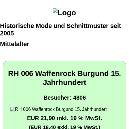
Historische Mode und Schnittmuster seit
2005
Mittelalter
RH 006 Waffenrock Burgund 15.
Jahrhundert
Besucher: 4806
EUR 21,90 inkl. 19 % MwSt.
(EUR 18,40 exkl. 19 % MwSt.)