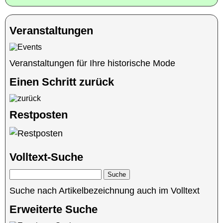
Veranstaltungen
Veranstaltungen für Ihre historische Mode
Einen Schritt zurück
Restposten
Volltext-Suche
Suche nach Artikelbezeichnung auch im Volltext
Erweiterte Suche