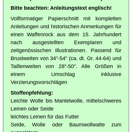
Bitte beachten: Anleitungstext englisch!
Vollformatiger Papierschnitt mit kompletten
Anleitungen und historischen Anmerkungen für
einen Waffenrock aus dem 15. Jahrhundert
nach ausgestellten Exemplaren und
zeitgenössischen Illustrationen. Passend für
Brustweiten von 34"-54" (ca. dt. Gr. 44-64) und
Taillenweiten von 28"-50". Alle Größen in
einem Umschlag inklusive
Verzierungsvorschlägen
Stoffenpfehlung:
Leichte Wolle bis Mantelwolle, mittelschweres
Leinen oder Seide
leichtes Leinen für das Futter
Seide, Wolle oder Baumwollwatte zum